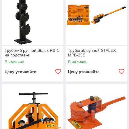
Трубогиб ручной Stalex RB-1
Трубогиб ручной STALEX
на подставке
MPB-25S
В наличии
В наличии
Цену уточняйте
Цену уточняйте