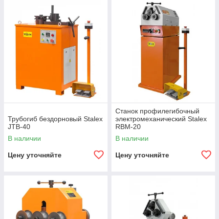
Станок профилегибочный
Трубогиб бездорновый Stalex
электромеханический Stalex
JTB-40
RBM-20
В наличии
В наличии
Цену уточняйте
Цену уточняйте