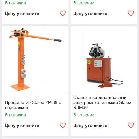
В наличии
В наличии
Цену уточняйте
Цену уточняйте
Станок профилегибочный
Профилегиб Stalex YP-38 с
электромеханический Stalex
подставкой
RBM30
В наличии
В наличии
Цену уточняйте
Цену уточняйте