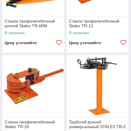
Станок профилегибочный
Станок профилегибочный
ручной Stalex TR-60M
Stalex TR-12
В наличии
В наличии
Цену уточняйте
Цену уточняйте
Станок профилегибочный
Трубогиб ручной
Stalex TR-10
универсальный STALEX TB-3