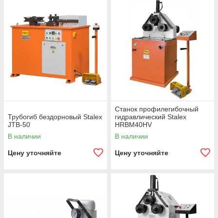
Станок профилегибочный
Трубогиб бездорновый Stalex
гидравлический Stalex
JTB-50
HRBM40HV
В наличии
В наличии
Цену уточняйте
Цену уточняйте