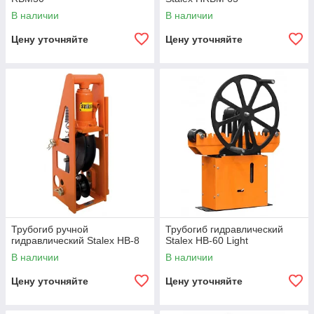
В наличии
В наличии
Цену уточняйте
Цену уточняйте
Трубогиб ручной
Трубогиб гидравлический
гидравлический Stalex HB-8
Stalex HB-60 Light
В наличии
В наличии
Цену уточняйте
Цену уточняйте