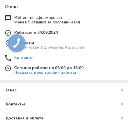
О нас
Рейтинг не сформирован
Менее 5 отзывов за последний год
Работает с 04.09.2024
г. Алматы
ул.Бакинская 1/2, Алматы, Казахстан
Контакты
Сегодня работает с 09:00 до 18:00
Показать весь график работы
О нас
Контакты
Доставка и оплата