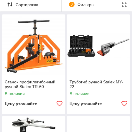
Сортировка
0
Фильтры
Станок профилегибочный
Трубогиб ручной Stalex MY-
ручной Stalex TR-60
22
В наличии
В наличии
Цену уточняйте
Цену уточняйте