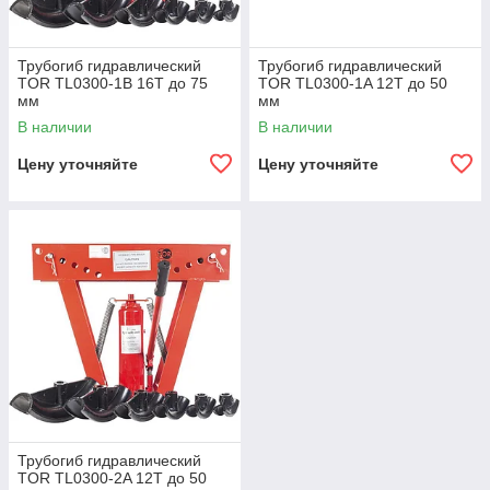
Трубогиб гидравлический
Трубогиб гидравлический
TOR TL0300-1B 16T до 75
TOR TL0300-1A 12T до 50
мм
мм
В наличии
В наличии
Цену уточняйте
Цену уточняйте
Трубогиб гидравлический
TOR TL0300-2A 12T до 50