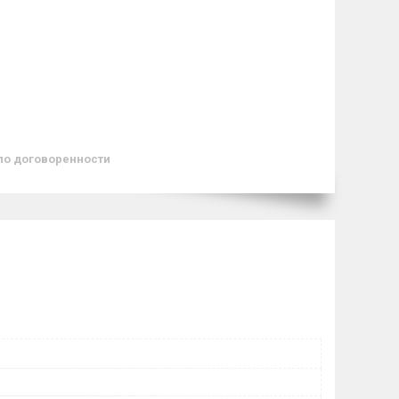
по договоренности