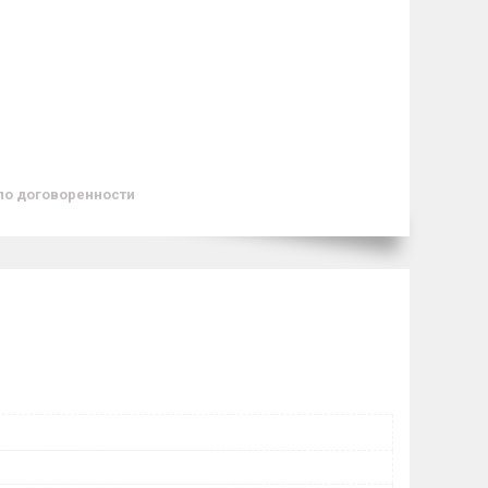
по договоренности