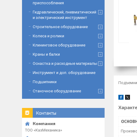
приспособления
Гидравлический, пневматический
и электрический инструмент
Строительное оборудование
Колеса и ролики
Клининговое оборудование
Краны и балки
Оснастка и расходные материалы
Инструмент и доп. оборудование
Подшипники
Подъемник
Станочное оборудование
Характ
Контакты
ОСНОВ
ТОО «‎КазМеханика»
Произво