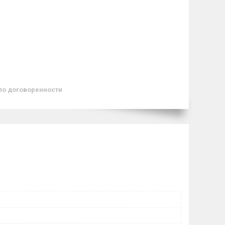
по договоренности