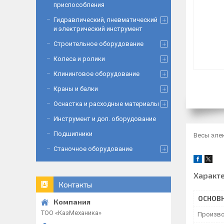
приспособления
Гидравлический, пневматический
и электрический инструмент
Строительное оборудование
Колеса и ролики
Клининговое оборудование
Краны и балки
Оснастка и расходные материалы
Инструмент и доп. оборудование
Подшипники
Весы эле
Станочное оборудование
Характ
Контакты
ОСНОВ
ТОО «‎КазМеханика»
Произво