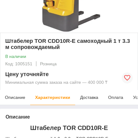
Штабелер TOR CDD10R-E самоходный 1 т 3.3
м сопровождаемый
В наличии
Код: 1005151
Розница
Цену уточняйте
Минимальная сумма заказа на сайте — 400 000 ₸
Описание
Характеристики
Доставка
Оплата
Ус
Описание
Штабелер TOR CDD10R-E