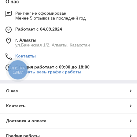
О нас
Рейтинг не сформирован
Менее 5 отзывов за последний год
Работает с 04.09.2024
г. Алматы
ул.Бакинская 1/2, Алматы, Казахстан
Контакты
Сегодня работает с 09:00 до 18:00
КНОПКА
Показать весь график работы
СВЯЗИ
О нас
Контакты
Доставка и оплата
График работы