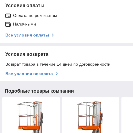
Условия оплаты
Оплата по реквизитам
Наличными
Все условия оплаты
Условия возврата
Возврат товара в течение 14 дней по договоренности
Все условия возврата
Подобные товары компании