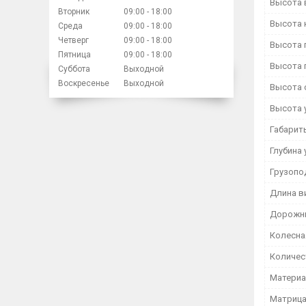
Высота 
Вторник
09:00
18:00
Высота 
Среда
09:00
18:00
Четверг
09:00
18:00
Высота 
Пятница
09:00
18:00
Высота 
Суббота
Выходной
Воскресенье
Выходной
Высота 
Высота 
Габарит
Глубина 
Грузопо
Длина в
Дорожны
Колесна
Количес
Материа
Матрица