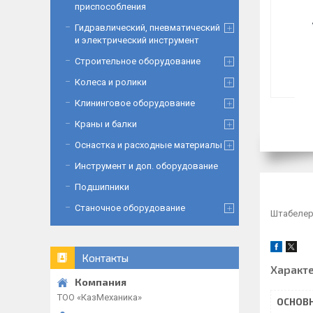
приспособления
Гидравлический, пневматический
и электрический инструмент
Строительное оборудование
Колеса и ролики
Клининговое оборудование
Краны и балки
Оснастка и расходные материалы
Инструмент и доп. оборудование
Подшипники
Станочное оборудование
Штабелер
Контакты
Характ
ТОО «‎КазМеханика»
ОСНОВ