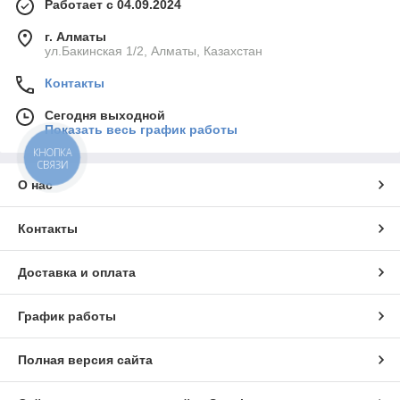
Работает с 04.09.2024
г. Алматы
ул.Бакинская 1/2, Алматы, Казахстан
Контакты
Сегодня выходной
Показать весь график работы
КНОПКА
СВЯЗИ
О нас
Контакты
Доставка и оплата
График работы
Полная версия сайта