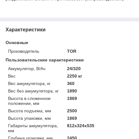
Характеристики
Основные
Производитель
TOR
Пользовательские характеристики
Аккумулятор, В/Ач
24/320
Вес
2250 кг
Вес аккумулятора, кг
360
Вес без аккумулятора, кг
1890
Высота в сложенном
1869
положении, мм
Высота подъема, мм
2500
Высота упаковки, мм
1869
Габариты аккумулятора,
812х324х535
мм
Глубина упаковки, мм
2450