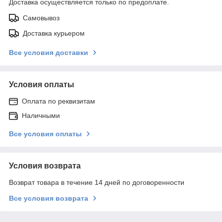
Доставка осуществляется только по предоплате.
Самовывоз
Доставка курьером
Все условия доставки
Условия оплаты
Оплата по реквизитам
Наличными
Все условия оплаты
Условия возврата
Возврат товара в течение 14 дней по договоренности
Все условия возврата