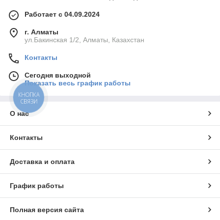
Работает с 04.09.2024
г. Алматы
ул.Бакинская 1/2, Алматы, Казахстан
Контакты
Сегодня выходной
Показать весь график работы
КНОПКА
СВЯЗИ
О нас
Контакты
Доставка и оплата
График работы
Полная версия сайта