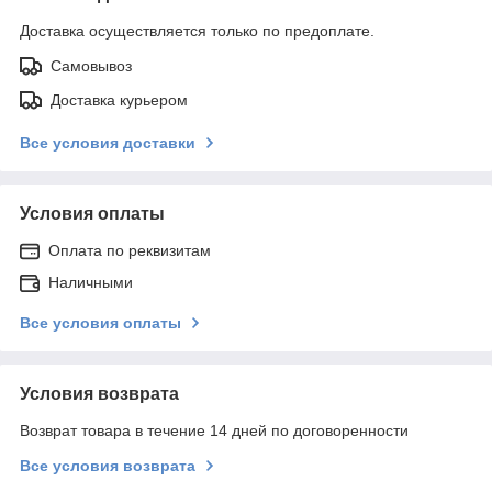
Доставка осуществляется только по предоплате.
Самовывоз
Доставка курьером
Все условия доставки
Условия оплаты
Оплата по реквизитам
Наличными
Все условия оплаты
Условия возврата
Возврат товара в течение 14 дней по договоренности
Все условия возврата