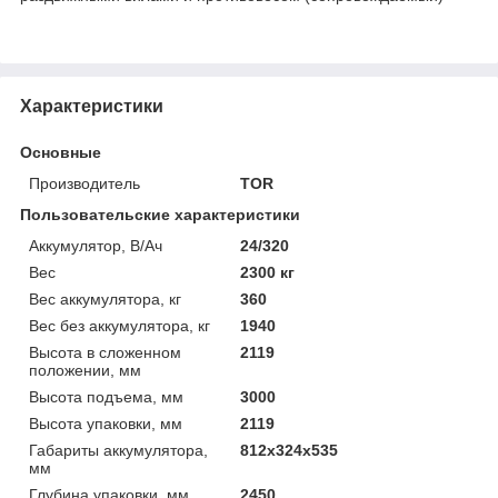
Характеристики
Основные
Производитель
TOR
Пользовательские характеристики
Аккумулятор, В/Ач
24/320
Вес
2300 кг
Вес аккумулятора, кг
360
Вес без аккумулятора, кг
1940
Высота в сложенном
2119
положении, мм
Высота подъема, мм
3000
Высота упаковки, мм
2119
Габариты аккумулятора,
812х324х535
мм
Глубина упаковки, мм
2450