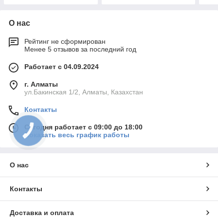
О нас
Рейтинг не сформирован
Менее 5 отзывов за последний год
Работает с 04.09.2024
г. Алматы
ул.Бакинская 1/2, Алматы, Казахстан
Контакты
Сегодня работает с 09:00 до 18:00
КНОПКА
СВЯЗИ
Показать весь график работы
О нас
Контакты
Доставка и оплата