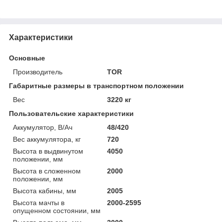
Характеристики
Основные
Производитель
TOR
Габаритные размеры в транспортном положении
Вес
3220 кг
Пользовательские характеристики
Аккумулятор, В/Ач
48/420
Вес аккумулятора, кг
720
Высота в выдвинутом
4050
положении, мм
Высота в сложенном
2000
положении, мм
Высота кабины, мм
2005
Высота мачты в
2000-2595
опущенном состоянии, мм