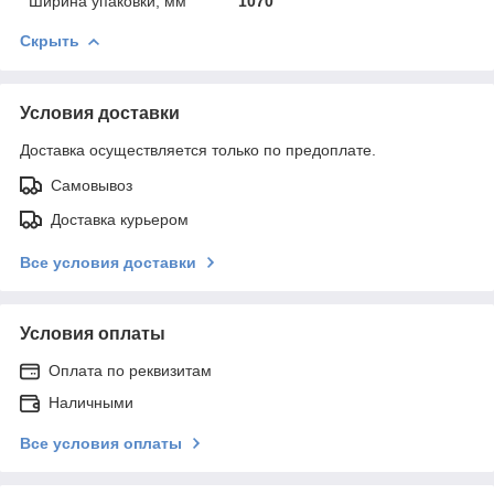
Ширина упаковки, мм
1070
Скрыть
Условия доставки
Доставка осуществляется только по предоплате.
Самовывоз
Доставка курьером
Все условия доставки
Условия оплаты
Оплата по реквизитам
Наличными
Все условия оплаты