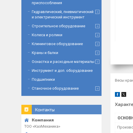
приспособления
Гидравлический, пневматический
и электрический инструмент
Строительное оборудование
Колеса и ролики
Клининговое оборудование
Краны и балки
Оснастка и расходные материалы
Инструмент и доп. оборудование
Подшипники
Весы кра
Станочное оборудование
Характ
Контакты
ОСНОВ
ТОО «‎КазМеханика»
Произво