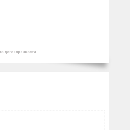
по договоренности