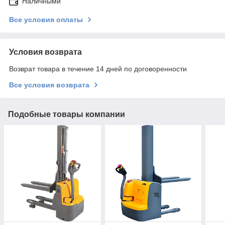
Наличными
Все условия оплаты
Условия возврата
Возврат товара в течение 14 дней по договоренности
Все условия возврата
Подобные товары компании