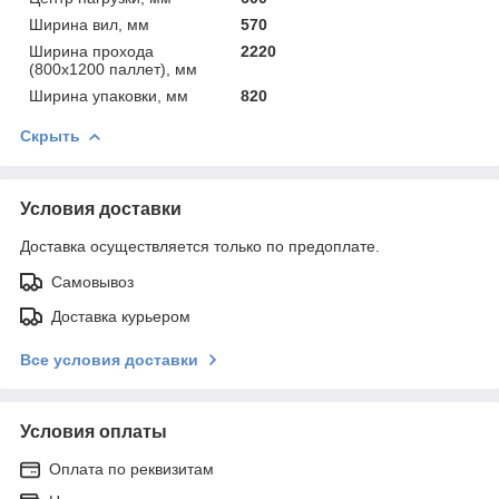
Ширина вил, мм
570
Ширина прохода
2220
(800х1200 паллет), мм
Ширина упаковки, мм
820
Скрыть
Условия доставки
Доставка осуществляется только по предоплате.
Самовывоз
Доставка курьером
Все условия доставки
Условия оплаты
Оплата по реквизитам