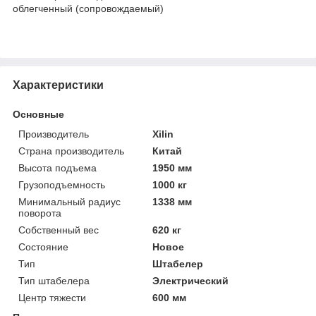
облегченный (сопровождаемый)
Характеристики
Основные
Производитель
Xilin
Страна производитель
Китай
Высота подъема
1950 мм
Грузоподъемность
1000 кг
Минимальный радиус
1338 мм
поворота
Собственный вес
620 кг
Состояние
Новое
Тип
Штабелер
Тип штабелера
Электрический
Центр тяжести
600 мм