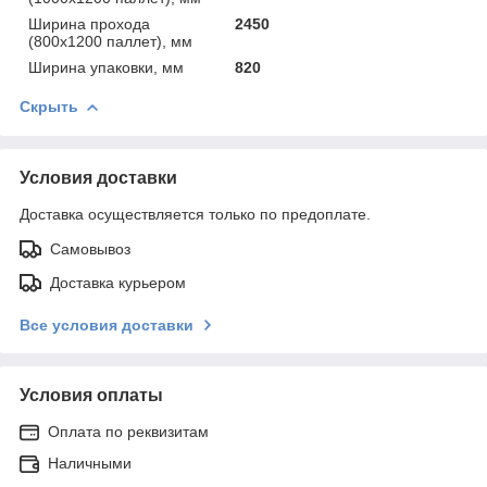
Ширина прохода
2450
(800х1200 паллет), мм
Ширина упаковки, мм
820
Скрыть
Условия доставки
Доставка осуществляется только по предоплате.
Самовывоз
Доставка курьером
Все условия доставки
Условия оплаты
Оплата по реквизитам
Наличными