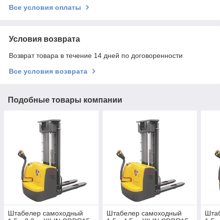
Все условия оплаты
Условия возврата
Возврат товара в течение 14 дней по договоренности
Все условия возврата
Подобные товары компании
Штабелер самоходный
Штабелер самоходный
Шта