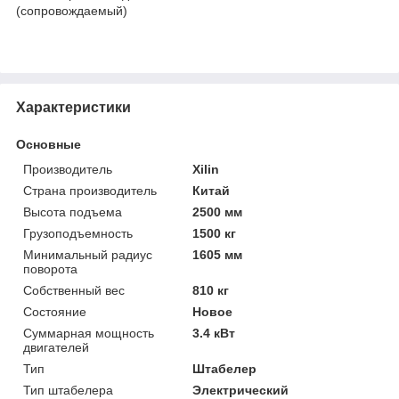
(сопровождаемый)
Характеристики
Основные
Производитель
Xilin
Страна производитель
Китай
Высота подъема
2500 мм
Грузоподъемность
1500 кг
Минимальный радиус
1605 мм
поворота
Собственный вес
810 кг
Состояние
Новое
Суммарная мощность
3.4 кВт
двигателей
Тип
Штабелер
Тип штабелера
Электрический