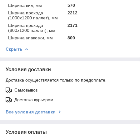
Ширина вил, мм
570
Ширина прохода
2212
(1000х1200 паллет), мм
Ширина прохода
2171
(800х1200 паллет), мм
Ширина упаковки, мм
800
Скрыть
Условия доставки
Доставка осуществляется только по предоплате.
Самовывоз
Доставка курьером
Все условия доставки
Условия оплаты