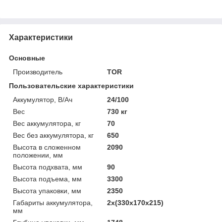
Характеристики
Основные
Производитель
TOR
Пользовательские характеристики
Аккумулятор, В/Ач
24/100
Вес
730 кг
Вес аккумулятора, кг
70
Вес без аккумулятора, кг
650
Высота в сложенном
2090
положении, мм
Высота подхвата, мм
90
Высота подъема, мм
3300
Высота упаковки, мм
2350
Габариты аккумулятора,
2х(330х170х215)
мм