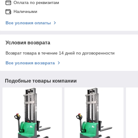
Оплата по реквизитам
Наличными
Все условия оплаты
Условия возврата
Возврат товара в течение 14 дней по договоренности
Все условия возврата
Подобные товары компании