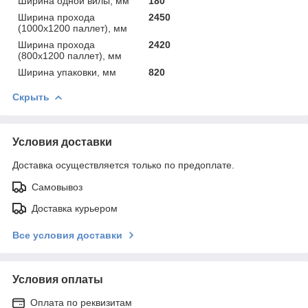
Ширина одной вилы, мм
180
Ширина прохода
2450
(1000х1200 паллет), мм
Ширина прохода
2420
(800х1200 паллет), мм
Ширина упаковки, мм
820
Скрыть
Условия доставки
Доставка осуществляется только по предоплате.
Самовывоз
Доставка курьером
Все условия доставки
Условия оплаты
Оплата по реквизитам