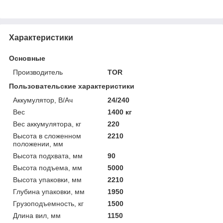
Характеристики
Основные
Производитель
TOR
Пользовательские характеристики
Аккумулятор, В/Ач
24/240
Вес
1400 кг
Вес аккумулятора, кг
220
Высота в сложенном
2210
положении, мм
Высота подхвата, мм
90
Высота подъема, мм
5000
Высота упаковки, мм
2210
Глубина упаковки, мм
1950
Грузоподъемность, кг
1500
Длина вил, мм
1150