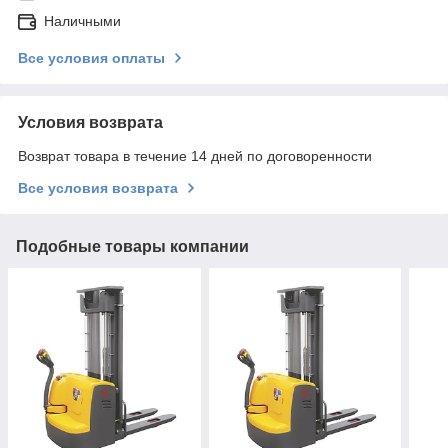
Наличными
Все условия оплаты
Условия возврата
Возврат товара в течение 14 дней по договоренности
Все условия возврата
Подобные товары компании