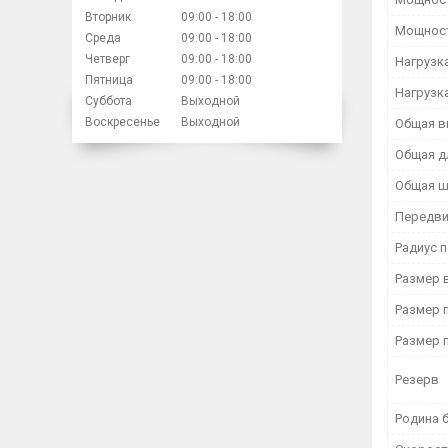
Вторник
09:00
18:00
Мощност
Среда
09:00
18:00
Четверг
09:00
18:00
Нагрузка
Пятница
09:00
18:00
Нагрузка
Суббота
Выходной
Воскресенье
Выходной
Общая в
Общая д
Общая ш
Передв
Радиус 
Размер 
Размер 
Размер 
Резерв
Родина 