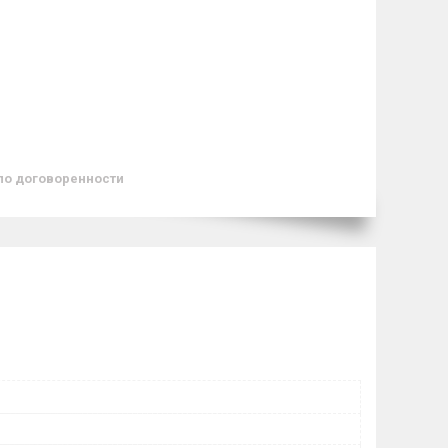
по договоренности