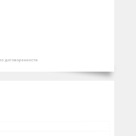
по договоренности