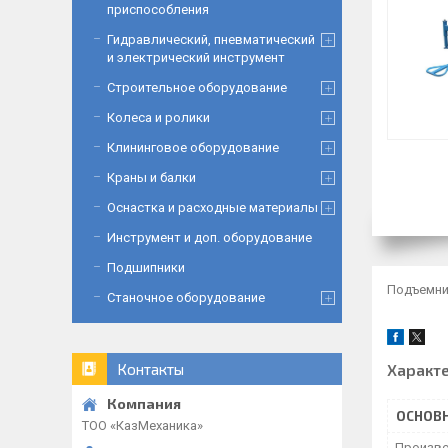
приспособления
Гидравлический, пневматический
и электрический инструмент
Строительное оборудование
Колеса и ролики
Клининговое оборудование
Краны и балки
Оснастка и расходные материалы
Инструмент и доп. оборудование
Подшипники
Подъемник
Станочное оборудование
Характ
Контакты
ОСНОВ
ТОО «‎КазМеханика»
Произво