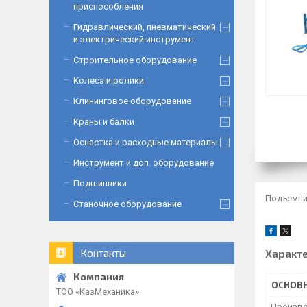
приспособления
Гидравлический, пневматический
и электрический инструмент
Строительное оборудование
Колеса и ролики
Клининговое оборудование
Краны и балки
Оснастка и расходные материалы
Инструмент и доп. оборудование
Подшипники
Подъемник
Станочное оборудование
Характ
Контакты
ОСНОВ
ТОО «‎КазМеханика»
Произво