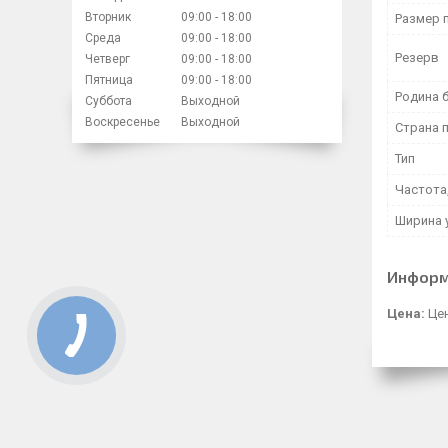
Вторник
09:00
18:00
Размер 
Среда
09:00
18:00
Резерв
Четверг
09:00
18:00
Пятница
09:00
18:00
Родина 
Суббота
Выходной
Воскресенье
Выходной
Страна 
Тип
Частота,
Ширина 
Информ
Цена:
Цен