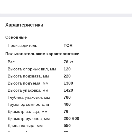
Характеристики
Основные
Производитель
TOR
Пользовательские характеристики
Вес
78 кг
Высота опорных вил, мм
120
Высота подхвата, мм
220
Высота подъема, мм
1300
Высота упаковки, мм
1420
Глубина упаковки, мм
780
Грузоподъемность, кг
400
Диаметр вальца, мм
76
Диаметр рулонов, мм
200-600
Длина вальца, мм
550