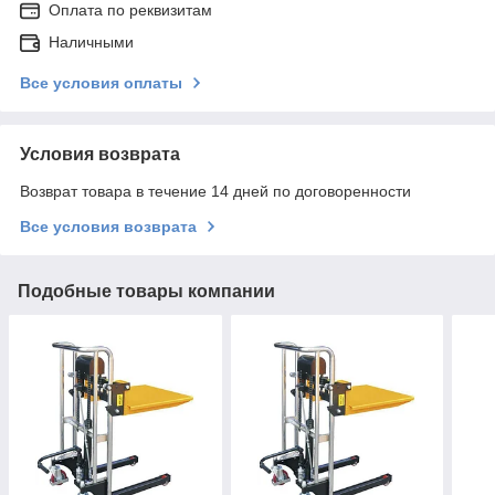
Оплата по реквизитам
Наличными
Все условия оплаты
Условия возврата
Возврат товара в течение 14 дней по договоренности
Все условия возврата
Подобные товары компании