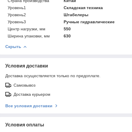
Страна производства
Китай
Уровень1
Складская техника
Уровень2
Штабелеры
Уровень3
Ручные гидравлические
Центр нагрузки, мм
550
Ширина упаковки, мм
630
Скрыть
Условия доставки
Доставка осуществляется только по предоплате.
Самовывоз
Доставка курьером
Все условия доставки
Условия оплаты