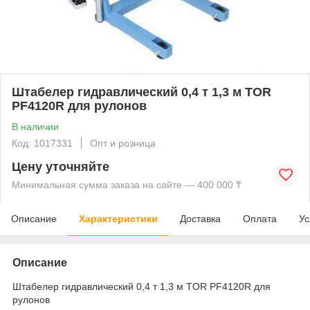
Штабелер гидравлический 0,4 т 1,3 м TOR
PF4120R для рулонов
В наличии
Код: 1017331
Опт и розница
Цену уточняйте
Минимальная сумма заказа на сайте — 400 000 ₸
Описание
Характеристики
Доставка
Оплата
Ус
Описание
Штабелер гидравлический 0,4 т 1,3 м TOR PF4120R для
рулонов