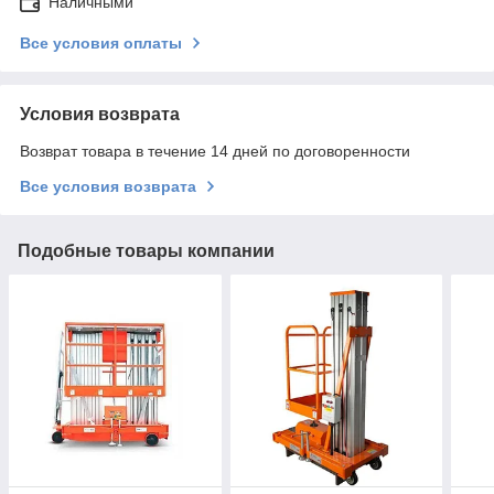
Наличными
Все условия оплаты
Условия возврата
Возврат товара в течение 14 дней по договоренности
Все условия возврата
Подобные товары компании