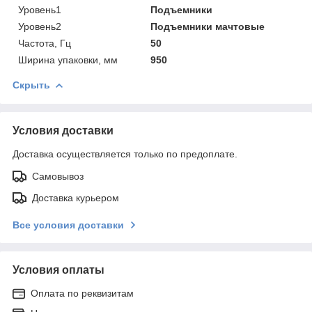
Уровень1
Подъемники
Уровень2
Подъемники мачтовые
Частота, Гц
50
Ширина упаковки, мм
950
Скрыть
Условия доставки
Доставка осуществляется только по предоплате.
Самовывоз
Доставка курьером
Все условия доставки
Условия оплаты
Оплата по реквизитам