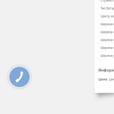
Страна 
Тип бат
Центр на
Ширина 
Ширина 
Ширина 
Ширина 
Ширина 
Информ
Цена:
Цен