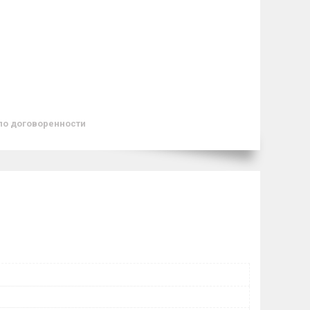
по договоренности