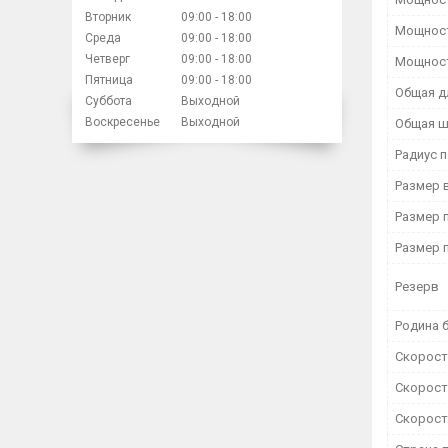
Вторник
09:00
18:00
Мощност
Среда
09:00
18:00
Четверг
09:00
18:00
Мощност
Пятница
09:00
18:00
Общая д
Суббота
Выходной
Воскресенье
Выходной
Общая ш
Радиус 
Размер 
Размер 
Размер 
Резерв
Родина 
Скорость
Скорость
Скорость