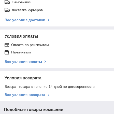
Самовывоз
Доставка курьером
Все условия доставки
Условия оплаты
Оплата по реквизитам
Наличными
Все условия оплаты
Условия возврата
Возврат товара в течение 14 дней по договоренности
Все условия возврата
Подобные товары компании