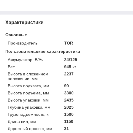
Характеристики
Основные
Производитель
TOR
Пользовательские характеристики
Аккумулятор, В/Ач
24/125
Вес
945 кг
Высота в сложенном
2237
положении, мм
Высота подхвата, мм
90
Высота подъема, мм
3300
Высота упаковки, мм
2435
Глубина упаковки, мм
2025
Грузоподъемность, кг
1500
Длина вил, мм
1150
Дорожный просвет, мм
31