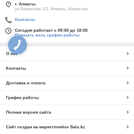
г. Алматы
ул.Бакинская 1/2, Алматы, Казахстан
Контакты
Сегодня работает с 09:00 до 18:00
Показать весь график работы
О нас
Контакты
Доставка и оплата
График работы
Полная версия сайта
Сайт создан на маркетплейсе
Satu.kz