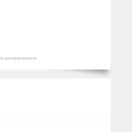
по договоренности