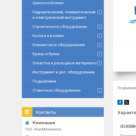
приспособления
Гидравлический, пневматический
и электрический инструмент
Строительное оборудование
Колеса и ролики
Клининговое оборудование
Краны и балки
Оснастка и расходные материалы
Инструмент и доп. оборудование
Подшипники
Подъемник
Станочное оборудование
Характ
Контакты
ОСНОВ
ТОО «‎КазМеханика»
Произво