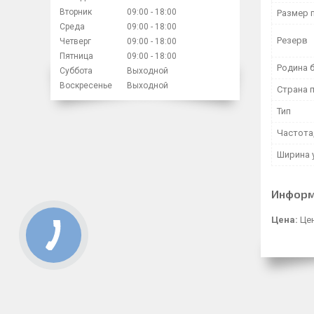
Вторник
09:00
18:00
Размер 
Среда
09:00
18:00
Резерв
Четверг
09:00
18:00
Пятница
09:00
18:00
Родина 
Суббота
Выходной
Воскресенье
Выходной
Страна 
Тип
Частота,
Ширина 
Информ
Цена:
Цен