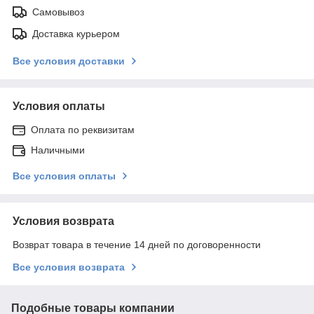
Самовывоз
Доставка курьером
Все условия доставки
Условия оплаты
Оплата по реквизитам
Наличными
Все условия оплаты
Условия возврата
Возврат товара в течение 14 дней по договоренности
Все условия возврата
Подобные товары компании