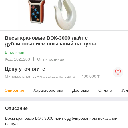
Весы крановые ВЭК-3000 лайт с
дублированием показаний на пульт
В наличии
Код: 1021288
Опт и розница
Цену уточняйте
Минимальная сумма заказа на сайте — 400 000 ₸
Описание
Характеристики
Доставка
Оплата
Усл
Описание
Весы крановые ВЭК-3000 лайт с дублированием показаний
на пульт