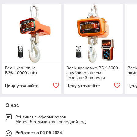
Весы крановые
Весы крановые ВЭК-3000
Весы
ВЭК-10000 лайт
с дублированием
лайт
показаний на пульт
Цену уточняйте
Цену уточняйте
Цен
О нас
Рейтинг не сформирован
Менее 5 отзывов за последний год
Работает с 04.09.2024