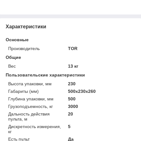
Характеристики
Основные
Производитель
TOR
Общие
Вес
13 кг
Пользовательские характеристики
Высота упаковки, мм
230
Габариты (мм)
500х230х260
Глубина упаковки, мм
500
Грузоподъемность, кг
3000
Дальность действия
20
пульта, м
Дискретность измерения,
5
кг
Есть пульт
Да