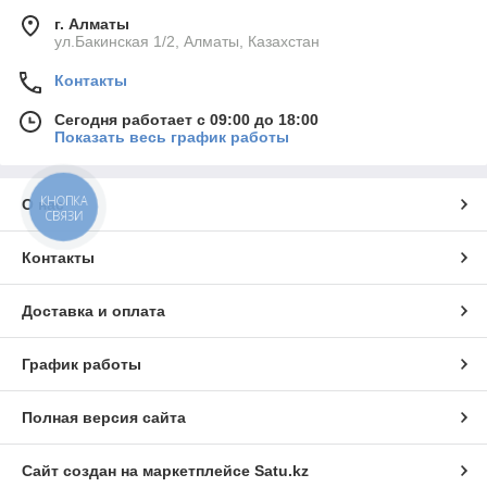
г. Алматы
ул.Бакинская 1/2, Алматы, Казахстан
Контакты
Сегодня работает с 09:00 до 18:00
Показать весь график работы
КНОПКА
О нас
СВЯЗИ
Контакты
Доставка и оплата
График работы
Полная версия сайта
Сайт создан на маркетплейсе
Satu.kz