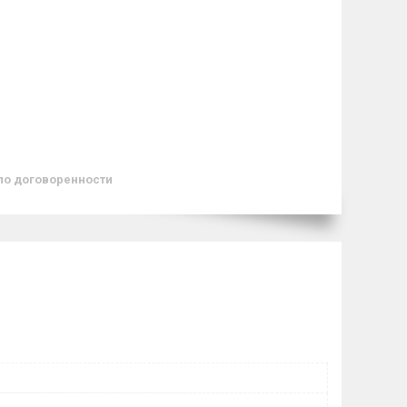
по договоренности