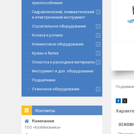
приспособления
Гидравлический, пневматический
и электрический инструмент
Строительное оборудование
Колеса и ролики
Клининговое оборудование
Краны и балки
Оснастка и расходные материалы
Инструмент и доп. оборудование
Подшипники
Подъемник
Станочное оборудование
Характ
Контакты
ОСНОВ
ТОО «‎КазМеханика»
Произво