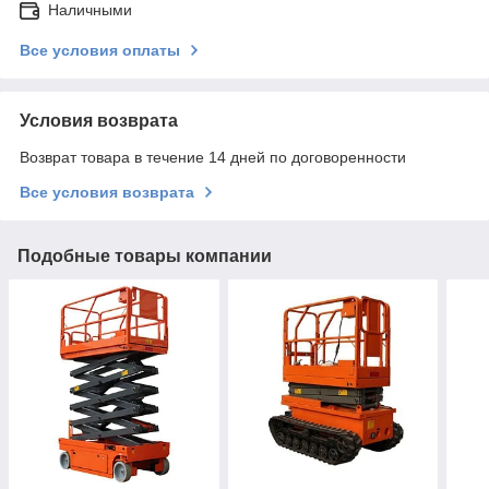
Наличными
Все условия оплаты
Условия возврата
Возврат товара в течение 14 дней по договоренности
Все условия возврата
Подобные товары компании