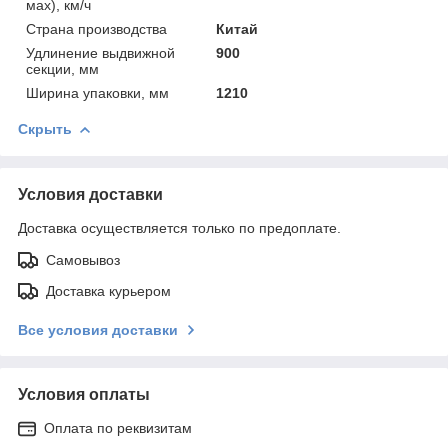
мах), км/ч
Страна производства
Китай
Удлинение выдвижной
900
секции, мм
Ширина упаковки, мм
1210
Скрыть
Условия доставки
Доставка осуществляется только по предоплате.
Самовывоз
Доставка курьером
Все условия доставки
Условия оплаты
Оплата по реквизитам