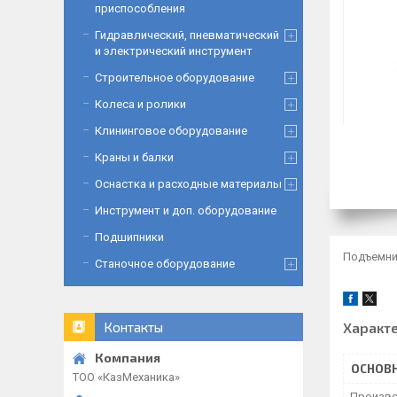
приспособления
Гидравлический, пневматический
и электрический инструмент
Строительное оборудование
Колеса и ролики
Клининговое оборудование
Краны и балки
Оснастка и расходные материалы
Инструмент и доп. оборудование
Подшипники
Подъемни
Станочное оборудование
Характ
Контакты
ОСНОВ
ТОО «‎КазМеханика»
Произво