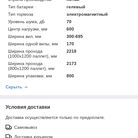
Тип батареи
гелевый
Тип тормоза
электромагнитный
Уровень шума, дБ
70
Центр нагрузки, мм
600
Ширина вил, мм
300-695
Ширина одной вилы, мм
170
Ширина прохода
2218
(1000х1200 паллет), мм
Ширина прохода
2173
(800х1200 паллет), мм
Ширина упаковки, мм
800
Скрыть
Условия доставки
Доставка осуществляется только по предоплате.
Самовывоз
Доставка курьером