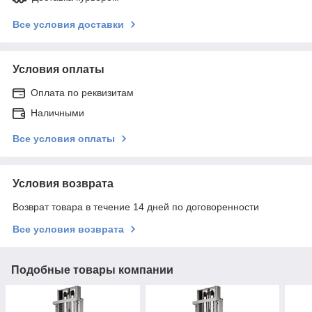
Все условия доставки
Условия оплаты
Оплата по реквизитам
Наличными
Все условия оплаты
Условия возврата
Возврат товара в течение 14 дней по договоренности
Все условия возврата
Подобные товары компании