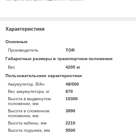
Характеристики
Основные
Производитель
TOR
Габаритные размеры в транспортном положении
Вес
4205 кг
Пользовательские характеристики
Аккумулятор, В/Ач
48/500
Вес аккумулятора, кг
870
Высота в выдвинутом
10300
положении, мм
Высота в сложенном
3890
положении, мм
Высота кабины, мм
2210
Высота подъема, мм
9500