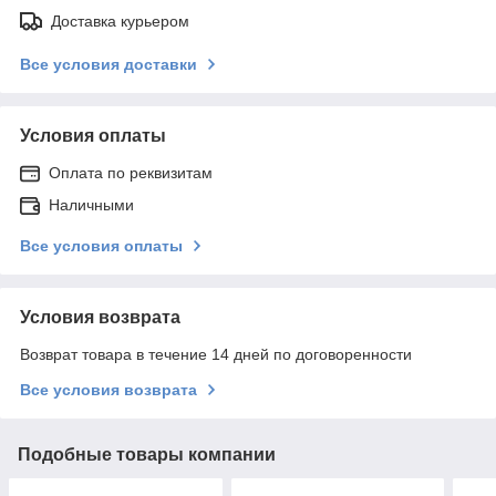
Доставка курьером
Все условия доставки
Условия оплаты
Оплата по реквизитам
Наличными
Все условия оплаты
Условия возврата
Возврат товара в течение 14 дней по договоренности
Все условия возврата
Подобные товары компании