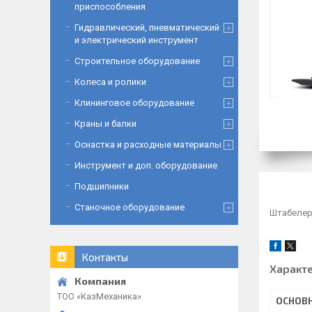
приспособления
Гидравлический, пневматический
и электрический инструмент
Строительное оборудование
Колеса и ролики
Клининговое оборудование
Краны и балки
Оснастка и расходные материалы
Инструмент и доп. оборудование
Подшипники
Станочное оборудование
Штабелер 
Контакты
Характ
ТОО «‎КазМеханика»
ОСНОВ