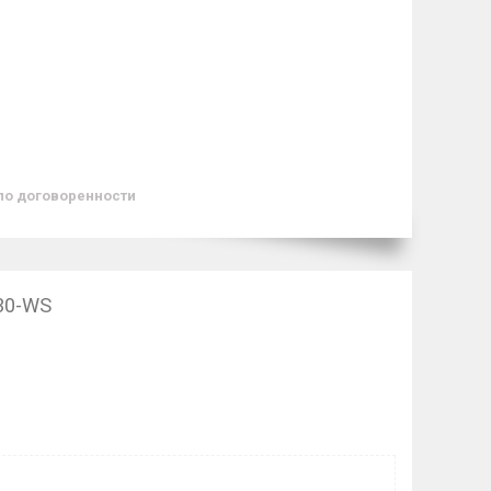
по договоренности
30-WS