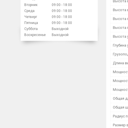
Высота 
Вторник
09:00
18:00
Высота 
Среда
09:00
18:00
Четверг
09:00
18:00
Высота 
Пятница
09:00
18:00
Высота 
Суббота
Выходной
Воскресенье
Выходной
Высота 
Глубина 
Грузопо
Длина в
Мощност
Мощност
Мощност
Общая д
Общая ш
Радиус 
Размер 