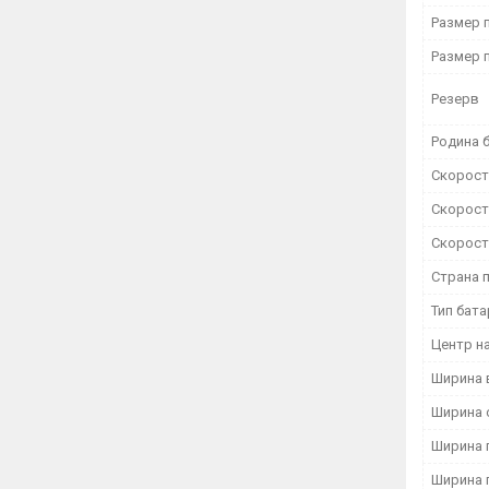
Размер 
Размер 
Резерв
Родина 
Скорость
Скорость
Скорость
Страна 
Тип бат
Центр на
Ширина 
Ширина 
Ширина 
Ширина 