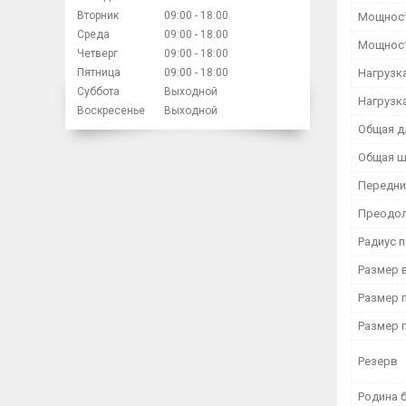
Вторник
09:00
18:00
Мощност
Среда
09:00
18:00
Мощност
Четверг
09:00
18:00
Пятница
09:00
18:00
Нагрузка
Суббота
Выходной
Нагрузка
Воскресенье
Выходной
Общая д
Общая ш
Передни
Преодол
Радиус 
Размер 
Размер 
Размер 
Резерв
Родина 