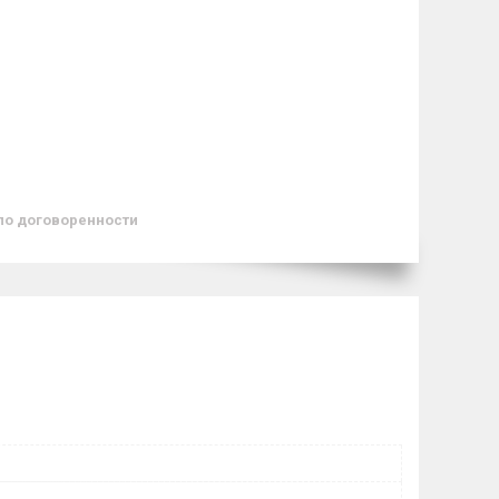
по договоренности