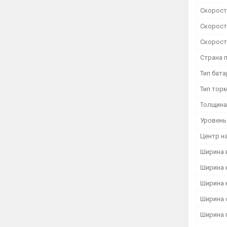
Скорость
Скорость
Скорость
Страна 
Тип бат
Тип тор
Толщина
Уровень
Центр на
Ширина 
Ширина 
Ширина 
Ширина 
Ширина 