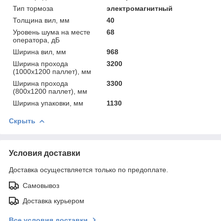
Тип тормоза
электромагнитный
Толщина вил, мм
40
Уровень шума на месте
68
оператора, дБ
Ширина вил, мм
968
Ширина прохода
3200
(1000х1200 паллет), мм
Ширина прохода
3300
(800х1200 паллет), мм
Ширина упаковки, мм
1130
Скрыть
Условия доставки
Доставка осуществляется только по предоплате.
Самовывоз
Доставка курьером
Все условия доставки