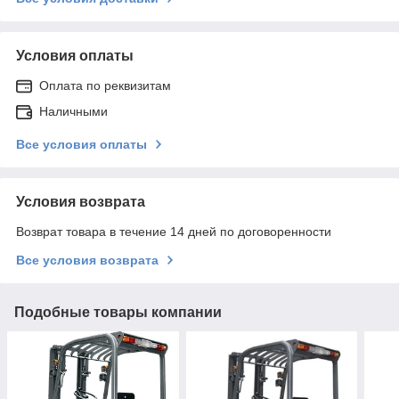
Условия оплаты
Оплата по реквизитам
Наличными
Все условия оплаты
Условия возврата
Возврат товара в течение 14 дней по договоренности
Все условия возврата
Подобные товары компании