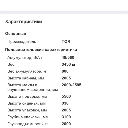
Характеристики
Основные
Производитель
TOR
Пользовательские характеристики
Аккумулятор, В/Ач
48/560
Вес
3450 кг
Вес аккумулятора, кг
800
Высота кабины, мм
2005
Высота мачты в
2000-2595
опущенном состоянии, мм
Высота подъема, мм
5500
Высота сиденья, мм
938
Высота упаковки, мм
2005
Глубина упаковки, мм
3100
Грузоподъемность, кг
2000