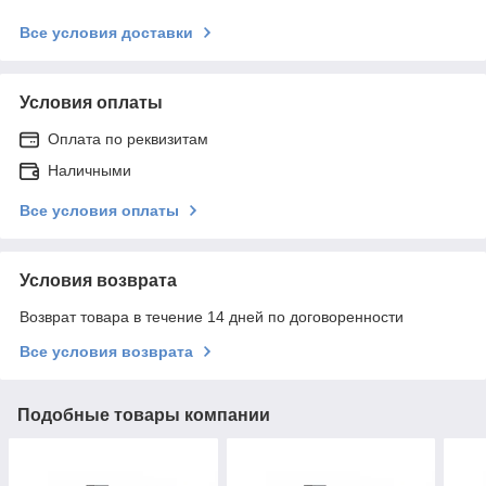
Все условия доставки
Условия оплаты
Оплата по реквизитам
Наличными
Все условия оплаты
Условия возврата
Возврат товара в течение 14 дней по договоренности
Все условия возврата
Подобные товары компании