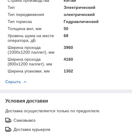
Страна производства
Китай
Тип
Электрический
Тип передвижения
электрический
Тип тормоза
Гидравлический
Толщина вил, мм
50
Уровень шума на месте
68
оператора, дБ
Ширина прохода
3960
(1000х1200 паллет), мм
Ширина прохода
4160
(800х1200 паллет), мм
Ширина упаковки, мм
1302
Скрыть
Условия доставки
Доставка осуществляется только по предоплате.
Самовывоз
Доставка курьером