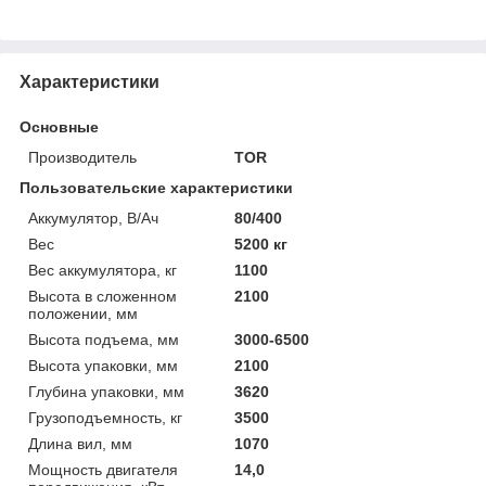
Характеристики
Основные
Производитель
TOR
Пользовательские характеристики
Аккумулятор, В/Ач
80/400
Вес
5200 кг
Вес аккумулятора, кг
1100
Высота в сложенном
2100
положении, мм
Высота подъема, мм
3000-6500
Высота упаковки, мм
2100
Глубина упаковки, мм
3620
Грузоподъемность, кг
3500
Длина вил, мм
1070
Мощность двигателя
14,0