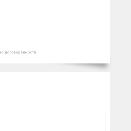
по договоренности