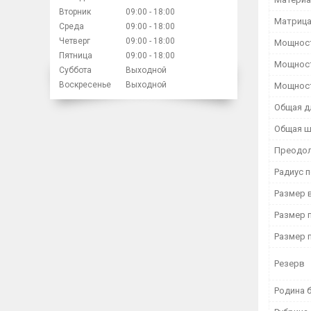
Вторник
09:00
18:00
Матрица
Среда
09:00
18:00
Четверг
09:00
18:00
Мощност
Пятница
09:00
18:00
Мощност
Суббота
Выходной
Воскресенье
Выходной
Мощност
Общая д
Общая ш
Преодол
Радиус 
Размер 
Размер 
Размер 
Резерв
Родина 