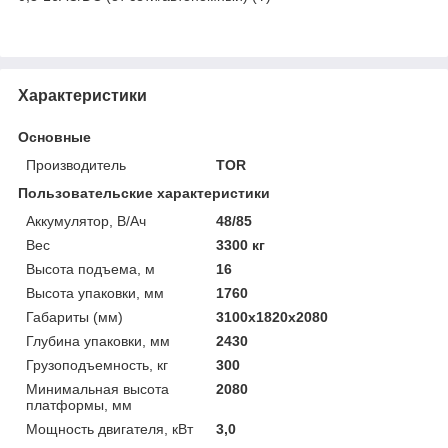
Характеристики
Основные
Производитель
TOR
Пользовательские характеристики
Аккумулятор, В/Ач
48/85
Вес
3300 кг
Высота подъема, м
16
Высота упаковки, мм
1760
Габариты (мм)
3100х1820х2080
Глубина упаковки, мм
2430
Грузоподъемность, кг
300
Минимальная высота
2080
платформы, мм
Мощность двигателя, кВт
3,0