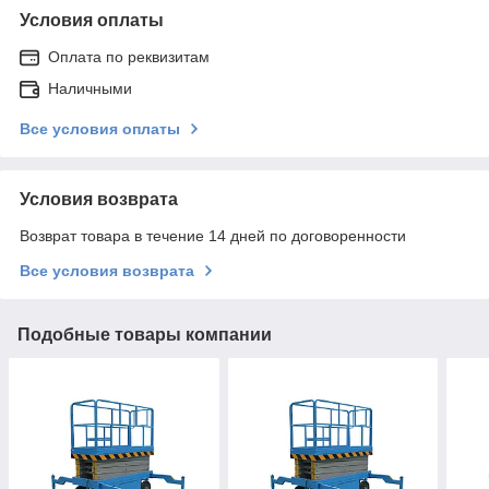
Условия оплаты
Оплата по реквизитам
Наличными
Все условия оплаты
Условия возврата
Возврат товара в течение 14 дней по договоренности
Все условия возврата
Подобные товары компании