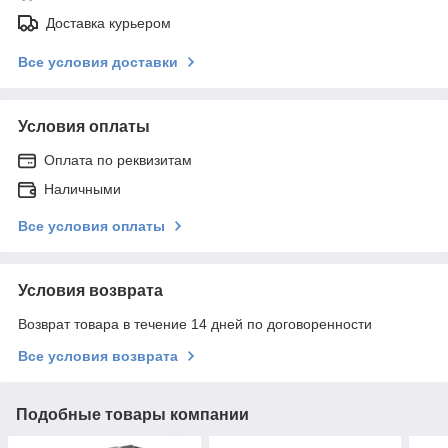
Доставка курьером
Все условия доставки
Условия оплаты
Оплата по реквизитам
Наличными
Все условия оплаты
Условия возврата
Возврат товара в течение 14 дней по договоренности
Все условия возврата
Подобные товары компании