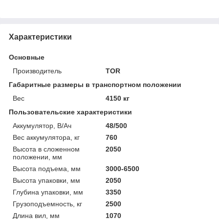
Характеристики
Основные
Производитель
TOR
Габаритные размеры в транспортном положении
Вес
4150 кг
Пользовательские характеристики
Аккумулятор, В/Ач
48/500
Вес аккумулятора, кг
760
Высота в сложенном
2050
положении, мм
Высота подъема, мм
3000-6500
Высота упаковки, мм
2050
Глубина упаковки, мм
3350
Грузоподъемность, кг
2500
Длина вил, мм
1070