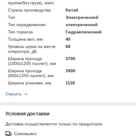
грузом/без груза), мм/с
Страна производства
Китай
Тип
Электрический
Тип передвижения
электрический
Тип тормоза
Гидравлический
Толщина вил, мм
40
Уровень шума на месте
68
оператора, дБ
Ширина прохода
3700
(1000х1200 паллет), мм
Ширина прохода
3900
(800х1200 паллет), мм
Ширина упаковки, мм
1130
Скрыть
Условия доставки
Доставка осуществляется только по предоплате.
Самовывоз