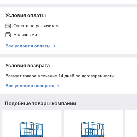
Условия оплаты
Оплата по реквизитам
Наличными
Все условия оплаты
Условия возврата
Возврат товара в течение 14 дней по договоренности
Все условия возврата
Подобные товары компании