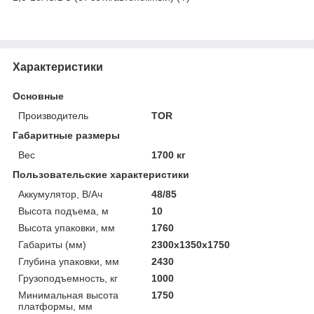
Характеристики
Основные
Производитель
TOR
Габаритные размеры
Вес
1700 кг
Пользовательские характеристики
Аккумулятор, В/Ач
48/85
Высота подъема, м
10
Высота упаковки, мм
1760
Габариты (мм)
2300х1350х1750
Глубина упаковки, мм
2430
Грузоподъемность, кг
1000
Минимальная высота
1750
платформы, мм