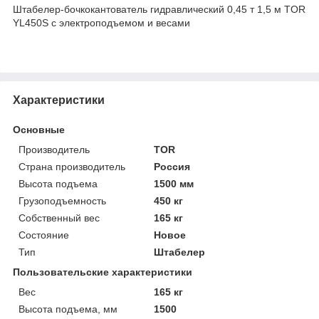
Штабелер-бочкокантователь гидравлический 0,45 т 1,5 м TOR
YL450S с электроподъемом и весами
Характеристики
Основные
Производитель
TOR
Страна производитель
Россия
Высота подъема
1500 мм
Грузоподъемность
450 кг
Собственный вес
165 кг
Состояние
Новое
Тип
Штабелер
Пользовательские характеристики
Вес
165 кг
Высота подъема, мм
1500