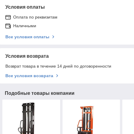
Условия оплаты
Оплата по реквизитам
Наличными
Все условия оплаты
Условия возврата
Возврат товара в течение 14 дней по договоренности
Все условия возврата
Подобные товары компании