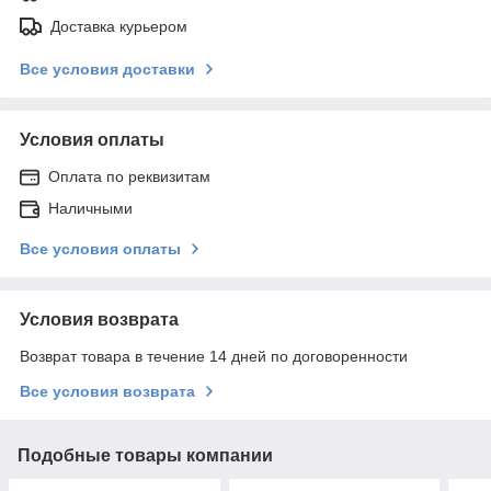
Доставка курьером
Все условия доставки
Условия оплаты
Оплата по реквизитам
Наличными
Все условия оплаты
Условия возврата
Возврат товара в течение 14 дней по договоренности
Все условия возврата
Подобные товары компании