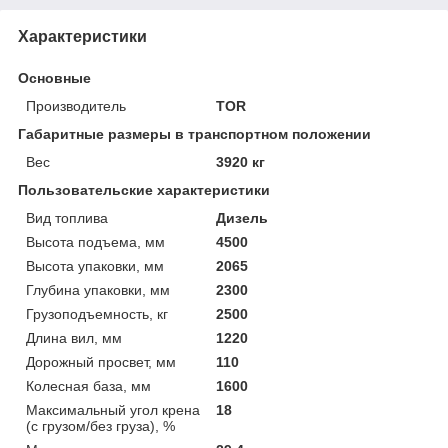
Характеристики
Основные
Производитель
TOR
Габаритные размеры в транспортном положении
Вес
3920 кг
Пользовательские характеристики
Вид топлива
Дизель
Высота подъема, мм
4500
Высота упаковки, мм
2065
Глубина упаковки, мм
2300
Грузоподъемность, кг
2500
Длина вил, мм
1220
Дорожный просвет, мм
110
Колесная база, мм
1600
Максимальный угол крена
18
(с грузом/без груза), %