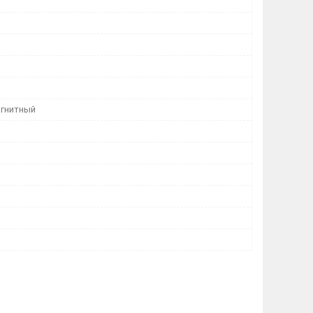
гнитный