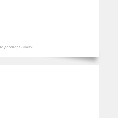
по договоренности