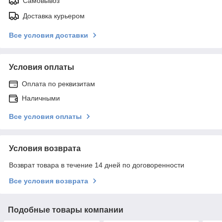
Самовывоз
Доставка курьером
Все условия доставки
Условия оплаты
Оплата по реквизитам
Наличными
Все условия оплаты
Условия возврата
Возврат товара в течение 14 дней по договоренности
Все условия возврата
Подобные товары компании