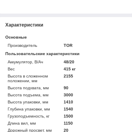
Характеристики
Основные
Производитель
TOR
Пользовательские характеристики
Аккумулятор, В/Ач
48/20
Вес
415 кг
Высота в сложенном
2155
положении, мм
Высота подхвата, мм
90
Высота подъема, мм
3000
Высота упаковки, мм
1410
Глубина упаковки, мм
1540
Грузоподъемность, кг
1500
Длина вил, мм
1150
Дорожный просвет, мм
20