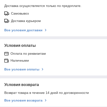
Доставка осуществляется только по предоплате.
Самовывоз
Доставка курьером
Все условия доставки
Условия оплаты
Оплата по реквизитам
Наличными
Все условия оплаты
Условия возврата
Возврат товара в течение 14 дней по договоренности
Все условия возврата