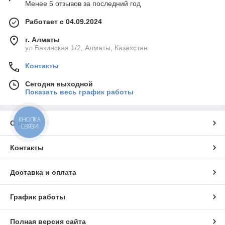
Менее 5 отзывов за последний год
Работает с 04.09.2024
г. Алматы
ул.Бакинская 1/2, Алматы, Казахстан
Контакты
Сегодня выходной
Показать весь график работы
КНОПКА
О нас
СВЯЗИ
Контакты
Доставка и оплата
График работы
Полная версия сайта