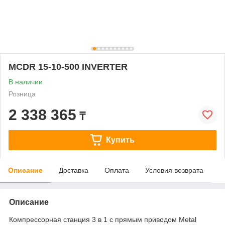
MCDR 15-10-500 INVERTER
В наличии
Розница
2 338 365
₸
Купить
Описание
Доставка
Оплата
Условия возврата
Описание
Компрессорная станция 3 в 1 с прямым приводом Metal