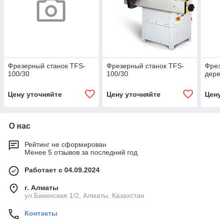
Фрезерный станок TFS-
Фрезерный станок TFS-
Фрез
100/30
100/30
дере
Цену уточняйте
Цену уточняйте
Цен
О нас
Рейтинг не сформирован
Менее 5 отзывов за последний год
Работает с 04.09.2024
г. Алматы
ул.Бакинская 1/2, Алматы, Казахстан
Контакты