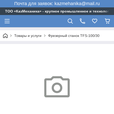
Почта для заявок: kazmehanika@mail.ru
ТОО «‎КазМеханика» - крупное промышленное и технологи
Товары и услуги
Фрезерный станок TFS-100/30