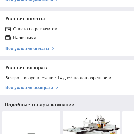
Условия оплаты
Оплата по реквизитам
Наличными
Все условия оплаты
Условия возврата
Возврат товара в течение 14 дней по договоренности
Все условия возврата
Подобные товары компании