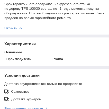
Срок гарантийного обслуживания фрезерного станка
по дереву TFS-100/30 составляет 1 год с момента покупки
оборудования. При необходимости срок гарантии может быть
продлен на время гарантийного ремонта.
Скрыть
Характеристики
Основные
Производитель
Proma
Условия доставки
Доставка осуществляется только по предоплате.
Самовывоз
Доставка курьером
Все условия доставки