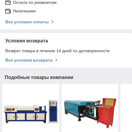
Оплата по реквизитам
Наличными
Все условия оплаты
Условия возврата
Возврат товара в течение 14 дней по договоренности
Все условия возврата
Подобные товары компании