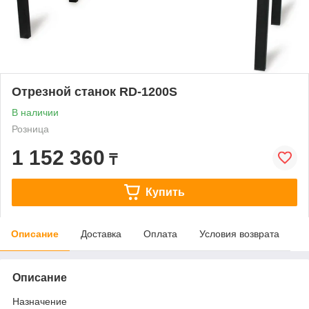
Отрезной станок RD-1200S
В наличии
Розница
1 152 360
₸
Купить
Описание
Доставка
Оплата
Условия возврата
Описание
Назначение