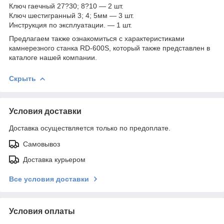
Ключ гаечный 27?30; 8?10 — 2 шт.
Ключ шестигранный 3; 4; 5мм — 3 шт.
Инструкция по эксплуатации. — 1 шт.
Предлагаем также ознакомиться с характеристиками
камнерезного станка RD-600S, который также представлен в
каталоге нашей компании.
Скрыть
Условия доставки
Доставка осуществляется только по предоплате.
Самовывоз
Доставка курьером
Все условия доставки
Условия оплаты