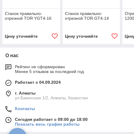
Станок правильно-
Станок правильно-
Отре
отрезной TOR YGT4-16
отрезной TOR GT4-14
120
Цену уточняйте
Цену уточняйте
Цен
О нас
Рейтинг не сформирован
Менее 5 отзывов за последний год
Работает с 04.09.2024
г. Алматы
ул.Бакинская 1/2, Алматы, Казахстан
Контакты
Сегодня работает с 09:00 до 18:00
Показать весь график работы