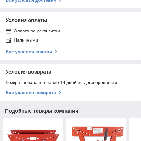
Условия оплаты
Оплата по реквизитам
Наличными
Все условия оплаты
Условия возврата
Возврат товара в течение 14 дней по договоренности
Все условия возврата
Подобные товары компании