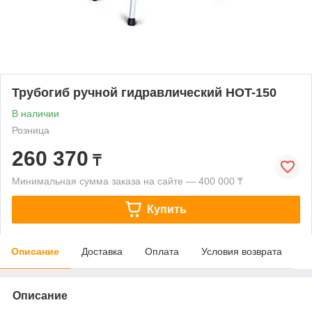
Трубогиб ручной гидравлический HOT-150
В наличии
Розница
260 370
₸
Минимальная сумма заказа на сайте — 400 000 ₸
Купить
Описание
Доставка
Оплата
Условия возврата
Описание