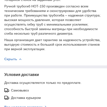
Ручной трубогиб НОТ-150 произведен согласно всем
техническим требованиям и сконструирован для удобства
при работе. Преимущества трубогиба – надежная структура;
высокая мощность давления, которая позволяет
осуществлять гибку труб с минимальными усилиями;
способность быстрой замены матрицы при необходимости
сгиба несколько труб различного диаметра.
Наша организация дает гарантию за надежность устройства,
выгодную стоимость и большой срок использования станков
при верной эксплуатации.
Скрыть
Условия доставки
Доставка осуществляется только по предоплате.
Самовывоз
Доставка курьером
Все условия доставки