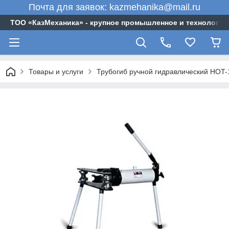
Почта для заявок: kazmehanika@mail.ru
ТОО «‎КазМеханика» - крупное промышленное и технологи
Товары и услуги
Трубогиб ручной гидравлический HOT-