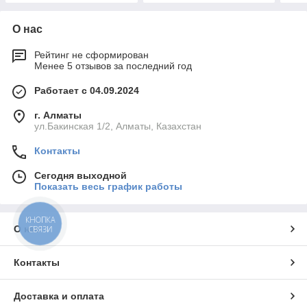
О нас
Рейтинг не сформирован
Менее 5 отзывов за последний год
Работает с 04.09.2024
г. Алматы
ул.Бакинская 1/2, Алматы, Казахстан
Контакты
Сегодня выходной
Показать весь график работы
КНОПКА
СВЯЗИ
О нас
Контакты
Доставка и оплата