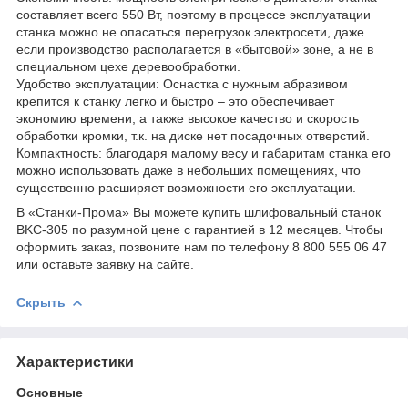
составляет всего 550 Вт, поэтому в процессе эксплуатации
станка можно не опасаться перегрузок электросети, даже
если производство располагается в «бытовой» зоне, а не в
специальном цехе деревообработки.
Удобство эксплуатации: Оснастка с нужным абразивом
крепится к станку легко и быстро – это обеспечивает
экономию времени, а также высокое качество и скорость
обработки кромки, т.к. на диске нет посадочных отверстий.
Компактность: благодаря малому весу и габаритам станка его
можно использовать даже в небольших помещениях, что
существенно расширяет возможности его эксплуатации.
В «Станки-Прома» Вы можете купить шлифовальный станок
BKC-305 по разумной цене с гарантией в 12 месяцев. Чтобы
оформить заказ, позвоните нам по телефону 8 800 555 06 47
или оставьте заявку на сайте.
Скрыть
Характеристики
Основные