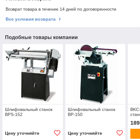
Возврат товара в течение 14 дней по договоренности
Все условия возврата
Подобные товары компании
Шлифовальный станок
Шлифовальный станок
BKC
BPS-152
BP-150
стан
189
Цену уточняйте
Цену уточняйте