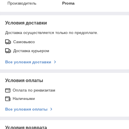
Производитель
Proma
Условия доставки
Доставка осуществляется только по предоплате.
Самовывоз
Доставка курьером
Все условия доставки
Условия оплаты
Оплата по реквизитам
Наличными
Все условия оплаты
Условия возврата