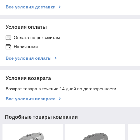
Все условия доставки
Условия оплаты
Оплата по реквизитам
Наличными
Все условия оплаты
Условия возврата
Возврат товара в течение 14 дней по договоренности
Все условия возврата
Подобные товары компании