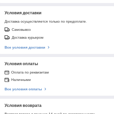
Условия доставки
Доставка осуществляется только по предоплате.
Самовывоз
Доставка курьером
Все условия доставки
Условия оплаты
Оплата по реквизитам
Наличными
Все условия оплаты
Условия возврата