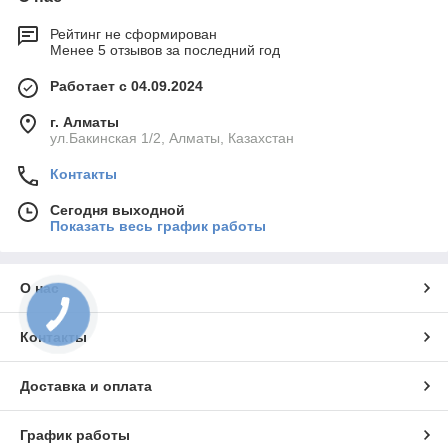
Рейтинг не сформирован
Менее 5 отзывов за последний год
Работает с 04.09.2024
г. Алматы
ул.Бакинская 1/2, Алматы, Казахстан
Контакты
Сегодня выходной
Показать весь график работы
О нас
Контакты
Доставка и оплата
График работы