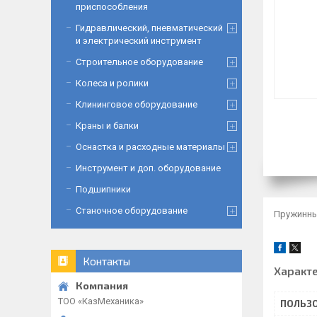
приспособления
Гидравлический, пневматический
и электрический инструмент
Строительное оборудование
Колеса и ролики
Клининговое оборудование
Краны и балки
Оснастка и расходные материалы
Инструмент и доп. оборудование
Подшипники
Станочное оборудование
Пружинный
Контакты
Характ
ТОО «‎КазМеханика»
ПОЛЬЗО