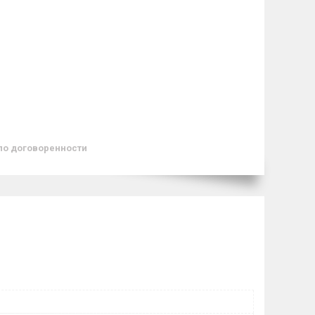
по договоренности