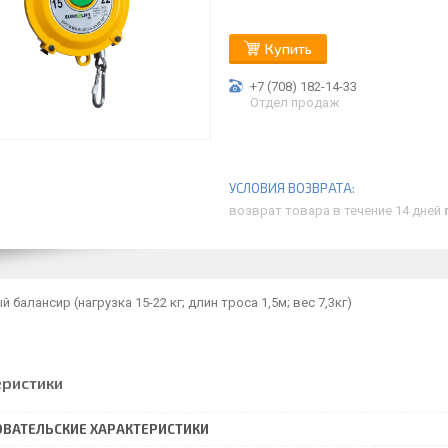
Купить
+7 (708) 182-14-33
Отдел продаж
возврат товара в течение 14 дней
 балансир (нагрузка 15-22 кг; длин троса 1,5м; вес 7,3кг)
еристики
ВАТЕЛЬСКИЕ ХАРАКТЕРИСТИКИ